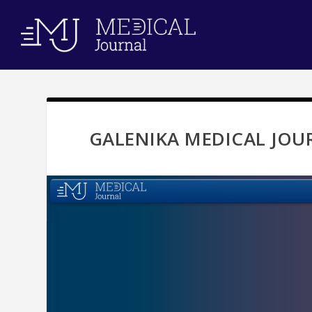
GALENIKA MEDICAL JOUR