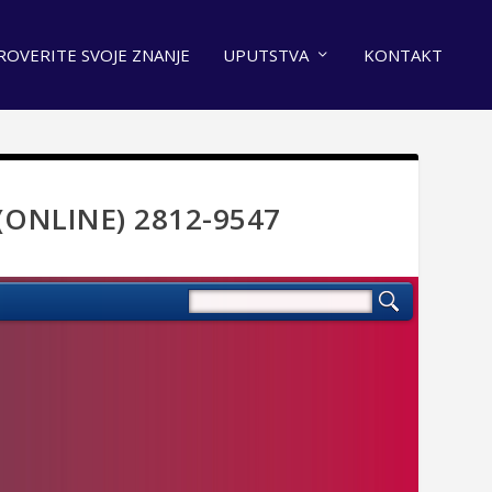
ROVERITE SVOJE ZNANJE
UPUTSTVA
KONTAKT
(ONLINE) 2812-9547